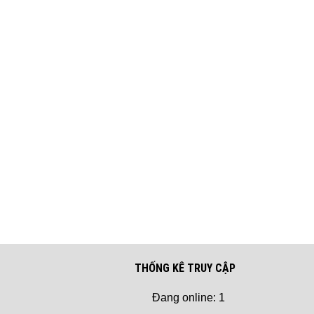
THỐNG KÊ TRUY CẬP
Đang online: 1