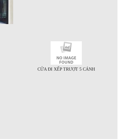
CỬA ĐI XẾP TRƯỢT 5 CÁNH